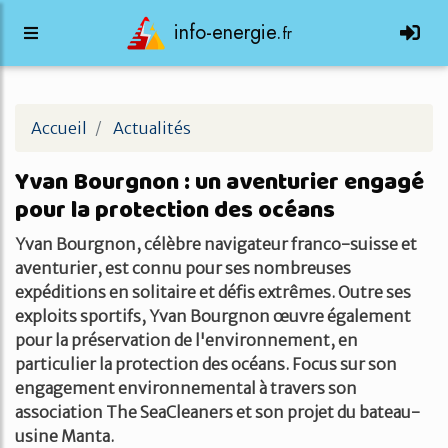
info-energie.
fr
Accueil
Actualités
Yvan Bourgnon : un aventurier engagé
pour la protection des océans
Yvan Bourgnon, célèbre navigateur franco-suisse et
aventurier, est connu pour ses nombreuses
expéditions en solitaire et défis extrêmes. Outre ses
exploits sportifs, Yvan Bourgnon œuvre également
pour la préservation de l'environnement, en
particulier la protection des océans. Focus sur son
engagement environnemental à travers son
association The SeaCleaners et son projet du bateau-
usine Manta.