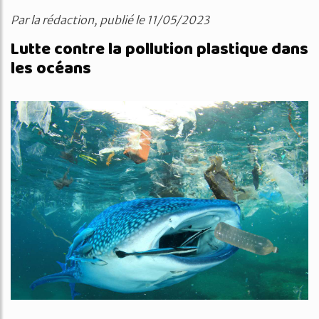
Par la rédaction, publié le 11/05/2023
Lutte contre la pollution plastique dans
les océans