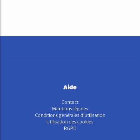
Aide
Contact
Mentions légales
Conditions générales d'utilisation
Utilisation des cookies
RGPD