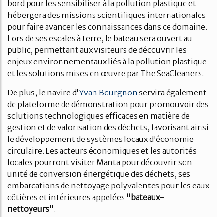
bord pour les sensibiliser à la pollution plastique et
hébergera des missions scientifiques internationales
pour faire avancer les connaissances dans ce domaine.
Lors de ses escales à terre, le bateau sera ouvert au
public, permettant aux visiteurs de découvrir les
enjeux environnementaux liés à la pollution plastique
et les solutions mises en œuvre par The SeaCleaners.
De plus, le navire d'
Yvan Bourgnon
servira également
de plateforme de démonstration pour promouvoir des
solutions technologiques efficaces en matière de
gestion et de valorisation des déchets, favorisant ainsi
le développement de systèmes locaux d'économie
circulaire. Les acteurs économiques et les autorités
locales pourront visiter Manta pour découvrir son
unité de conversion énergétique des déchets, ses
embarcations de nettoyage polyvalentes pour les eaux
côtières et intérieures appelées
"bateaux-
nettoyeurs"
.