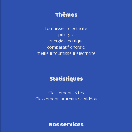
Thèmes
fournisseur electricite
prix gaz
energie electrique
comparatif energie
meilleur fournisseur electricite
Statistiques
Classement : Sites
Classement : Auteurs de Vidéos
Nos services