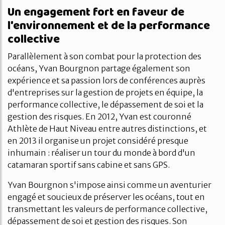
Un engagement fort en faveur de
l'environnement et de la performance
collective
Parallèlement à son combat pour la protection des
océans, Yvan Bourgnon partage également son
expérience et sa passion lors de conférences auprès
d'entreprises sur la gestion de projets en équipe, la
performance collective, le dépassement de soi et la
gestion des risques. En 2012, Yvan est couronné
Athlète de Haut Niveau entre autres distinctions, et
en 2013 il organise un projet considéré presque
inhumain : réaliser un tour du monde à bord d'un
catamaran sportif sans cabine et sans GPS.
Yvan Bourgnon s'impose ainsi comme un aventurier
engagé et soucieux de préserver les océans, tout en
transmettant les valeurs de performance collective,
dépassement de soi et gestion des risques. Son