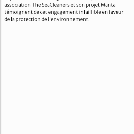
association The SeaCleaners et son projet Manta
témoignent de cet engagement infaillible en faveur
de la protection de l'environnement.