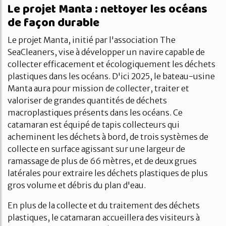
Le projet Manta : nettoyer les océans
de façon durable
Le projet Manta, initié par l'association The
SeaCleaners, vise à développer un navire capable de
collecter efficacement et écologiquement les déchets
plastiques dans les océans. D'ici 2025, le bateau-usine
Manta aura pour mission de collecter, traiter et
valoriser de grandes quantités de déchets
macroplastiques présents dans les océans. Ce
catamaran est équipé de tapis collecteurs qui
acheminent les déchets à bord, de trois systèmes de
collecte en surface agissant sur une largeur de
ramassage de plus de 66 mètres, et de deux grues
latérales pour extraire les déchets plastiques de plus
gros volume et débris du plan d'eau.
En plus de la collecte et du traitement des déchets
plastiques, le catamaran accueillera des visiteurs à