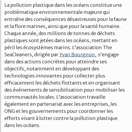
La pollution plastique dans les océans constitue une
problématique environnementale majeure qui
entraîne des conséquences désastreuses pour la faune
et la flore marines, ainsi que pour la santé humaine.
Chaque année, des millions de tonnes de déchets
plastiques sont jetées dans les océans, mettant en
péril les écosystèmes marins. L'association The
SeaCleaners, dirigée par
Yvan Bourgnon
, s'engage
dans des actions concrètes pour atteindre ses
objectifs, notamment en développant des
technologies innovantes pour collecter plus
efficacement les déchets flottants et en organisant
des événements de sensibilisation pour mobiliser les
communautés locales. L'association travaille
également en partenariat avec les entreprises, les
ONG et les gouvernements pour coordonner les
efforts visant à lutter contre la pollution plastique
dans les océans.