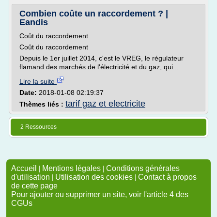
Combien coûte un raccordement ? |
Eandis
Coût du raccordement
Coût du raccordement
Depuis le 1er juillet 2014, c'est le VREG, le régulateur
flamand des marchés de l'électricité et du gaz, qui...
Lire la suite
Date:
2018-01-08 02:19:37
tarif gaz et electricite
Thèmes liés :
2 Ressources
Accueil
|
Mentions légales
|
Conditions générales
d'utilisation
|
Utilisation des cookies
|
Contact à propos
de cette page
Pour ajouter ou supprimer un site, voir l'article 4 des
CGUs