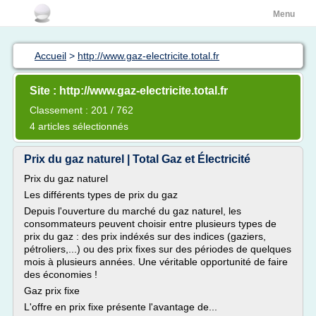
Menu
Accueil
>
http://www.gaz-electricite.total.fr
Site : http://www.gaz-electricite.total.fr
Classement : 201 / 762
4 articles sélectionnés
Prix du gaz naturel | Total Gaz et Électricité
Prix du gaz naturel
Les différents types de prix du gaz
Depuis l'ouverture du marché du gaz naturel, les
consommateurs peuvent choisir entre plusieurs types de
prix du gaz : des prix indéxés sur des indices (gaziers,
pétroliers,...) ou des prix fixes sur des périodes de quelques
mois à plusieurs années. Une véritable opportunité de faire
des économies !
Gaz prix fixe
L'offre en prix fixe présente l'avantage de...