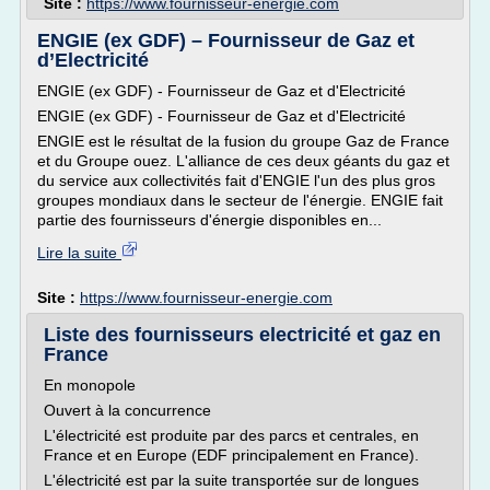
Site :
https://www.fournisseur-energie.com
ENGIE (ex GDF) – Fournisseur de Gaz et
d’Electricité
ENGIE (ex GDF) - Fournisseur de Gaz et d'Electricité
ENGIE (ex GDF) - Fournisseur de Gaz et d'Electricité
ENGIE est le résultat de la fusion du groupe Gaz de France
et du Groupe ouez. L'alliance de ces deux géants du gaz et
du service aux collectivités fait d'ENGIE l'un des plus gros
groupes mondiaux dans le secteur de l'énergie. ENGIE fait
partie des fournisseurs d'énergie disponibles en...
Lire la suite
Site :
https://www.fournisseur-energie.com
Liste des fournisseurs electricité et gaz en
France
En monopole
Ouvert à la concurrence
L'électricité est produite par des parcs et centrales, en
France et en Europe (EDF principalement en France).
L'électricité est par la suite transportée sur de longues