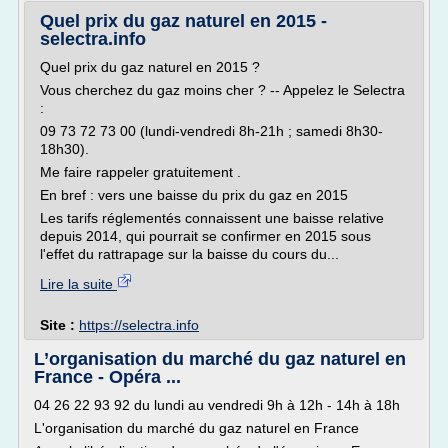
Quel prix du gaz naturel en 2015 -
selectra.info
Quel prix du gaz naturel en 2015 ?
Vous cherchez du gaz moins cher ? -- Appelez le Selectra
:
09 73 72 73 00 (lundi-vendredi 8h-21h ; samedi 8h30-
18h30).
Me faire rappeler gratuitement .
En bref : vers une baisse du prix du gaz en 2015
Les tarifs réglementés connaissent une baisse relative
depuis 2014, qui pourrait se confirmer en 2015 sous
l'effet du rattrapage sur la baisse du cours du...
Lire la suite
Site :
https://selectra.info
L’organisation du marché du gaz naturel en
France - Opéra ...
04 26 22 93 92 du lundi au vendredi 9h à 12h - 14h à 18h
L'organisation du marché du gaz naturel en France