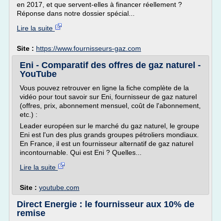
en 2017, et que servent-elles à financer réellement ?
Réponse dans notre dossier spécial...
Lire la suite
Site :
https://www.fournisseurs-gaz.com
Eni - Comparatif des offres de gaz naturel -
YouTube
Vous pouvez retrouver en ligne la fiche complète de la
vidéo pour tout savoir sur Eni, fournisseur de gaz naturel
(offres, prix, abonnement mensuel, coût de l'abonnement,
etc.) :
Leader européen sur le marché du gaz naturel, le groupe
Eni est l'un des plus grands groupes pétroliers mondiaux.
En France, il est un fournisseur alternatif de gaz naturel
incontournable. Qui est Eni ? Quelles...
Lire la suite
Site :
youtube.com
Direct Energie : le fournisseur aux 10% de
remise