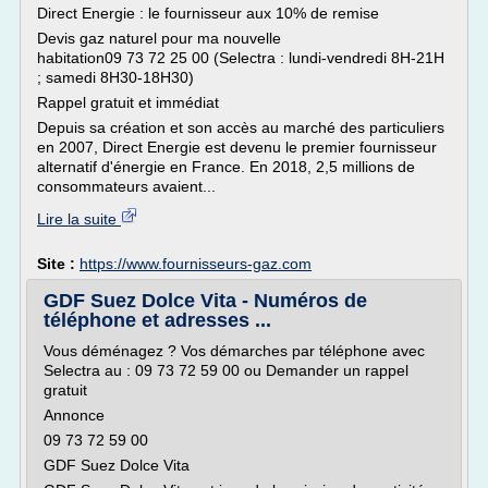
Direct Energie : le fournisseur aux 10% de remise
Devis gaz naturel pour ma nouvelle
habitation09 73 72 25 00 (Selectra : lundi-vendredi 8H-21H
; samedi 8H30-18H30)
Rappel gratuit et immédiat
Depuis sa création et son accès au marché des particuliers
en 2007, Direct Energie est devenu le premier fournisseur
alternatif d'énergie en France. En 2018, 2,5 millions de
consommateurs avaient...
Lire la suite
Site :
https://www.fournisseurs-gaz.com
GDF Suez Dolce Vita - Numéros de
téléphone et adresses ...
Vous déménagez ? Vos démarches par téléphone avec
Selectra au : 09 73 72 59 00 ou Demander un rappel
gratuit
Annonce
09 73 72 59 00
GDF Suez Dolce Vita