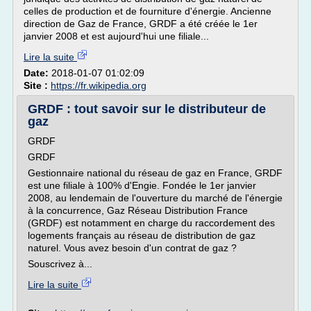
celles de production et de fourniture d'énergie. Ancienne
direction de Gaz de France, GRDF a été créée le 1er
janvier 2008 et est aujourd'hui une filiale...
Lire la suite
Date:
2018-01-07 01:02:09
Site :
https://fr.wikipedia.org
GRDF : tout savoir sur le distributeur de
gaz
GRDF
GRDF
Gestionnaire national du réseau de gaz en France, GRDF
est une filiale à 100% d'Engie. Fondée le 1er janvier
2008, au lendemain de l'ouverture du marché de l'énergie
à la concurrence, Gaz Réseau Distribution France
(GRDF) est notamment en charge du raccordement des
logements français au réseau de distribution de gaz
naturel. Vous avez besoin d'un contrat de gaz ?
Souscrivez à...
Lire la suite