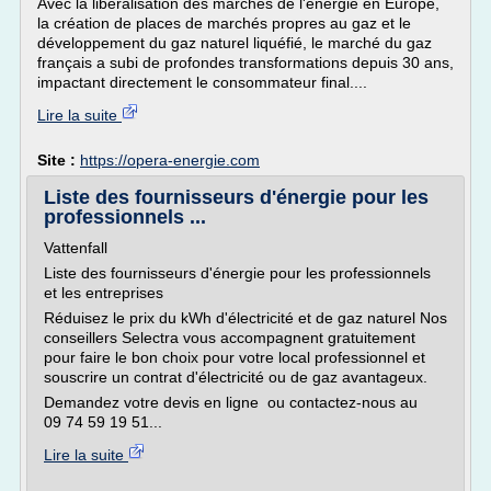
Avec la libéralisation des marchés de l'énergie en Europe,
la création de places de marchés propres au gaz et le
développement du gaz naturel liquéfié, le marché du gaz
français a subi de profondes transformations depuis 30 ans,
impactant directement le consommateur final....
Lire la suite
Site :
https://opera-energie.com
Liste des fournisseurs d'énergie pour les
professionnels ...
Vattenfall
Liste des fournisseurs d'énergie pour les professionnels
et les entreprises
Réduisez le prix du kWh d'électricité et de gaz naturel Nos
conseillers Selectra vous accompagnent gratuitement
pour faire le bon choix pour votre local professionnel et
souscrire un contrat d'électricité ou de gaz avantageux.
Demandez votre devis en ligne ou contactez-nous au
09 74 59 19 51...
Lire la suite