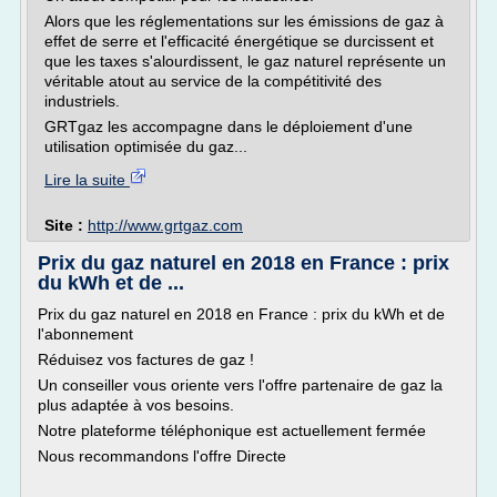
Alors que les réglementations sur les émissions de gaz à
effet de serre et l'efficacité énergétique se durcissent et
que les taxes s'alourdissent, le gaz naturel représente un
véritable atout au service de la compétitivité des
industriels.
GRTgaz les accompagne dans le déploiement d'une
utilisation optimisée du gaz...
Lire la suite
Site :
http://www.grtgaz.com
Prix du gaz naturel en 2018 en France : prix
du kWh et de ...
Prix du gaz naturel en 2018 en France : prix du kWh et de
l'abonnement
Réduisez vos factures de gaz !
Un conseiller vous oriente vers l'offre partenaire de gaz la
plus adaptée à vos besoins.
Notre plateforme téléphonique est actuellement fermée
Nous recommandons l'offre Directe