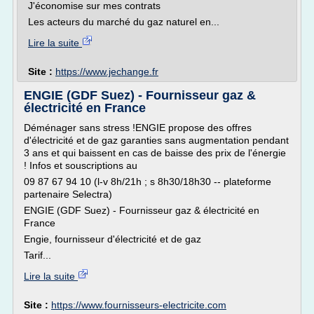
J'économise sur mes contrats
Les acteurs du marché du gaz naturel en...
Lire la suite
Site :
https://www.jechange.fr
ENGIE (GDF Suez) - Fournisseur gaz &
électricité en France
Déménager sans stress !ENGIE propose des offres
d'électricité et de gaz garanties sans augmentation pendant
3 ans et qui baissent en cas de baisse des prix de l'énergie
! Infos et souscriptions au
09 87 67 94 10 (l-v 8h/21h ; s 8h30/18h30 -- plateforme
partenaire Selectra)
ENGIE (GDF Suez) - Fournisseur gaz & électricité en
France
Engie, fournisseur d'électricité et de gaz
Tarif...
Lire la suite
Site :
https://www.fournisseurs-electricite.com