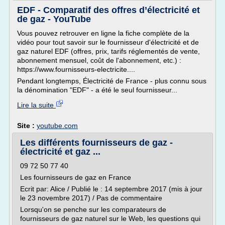
EDF - Comparatif des offres d’électricité et
de gaz - YouTube
Vous pouvez retrouver en ligne la fiche complète de la
vidéo pour tout savoir sur le fournisseur d'électricité et de
gaz naturel EDF (offres, prix, tarifs réglementés de vente,
abonnement mensuel, coût de l'abonnement, etc.) :
https://www.fournisseurs-electricite....
Pendant longtemps, Électricité de France - plus connu sous
la dénomination "EDF" - a été le seul fournisseur...
Lire la suite
Site :
youtube.com
Les différents fournisseurs de gaz -
électricité et gaz ...
09 72 50 77 40
Les fournisseurs de gaz en France
Ecrit par: Alice / Publié le : 14 septembre 2017 (mis à jour
le 23 novembre 2017) / Pas de commentaire
Lorsqu'on se penche sur les comparateurs de
fournisseurs de gaz naturel sur le Web, les questions qui