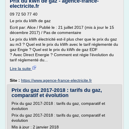
Prix du kWh de gaz - agence-france-
electricite.fr
09 72 50 77 40
Le prix du kWh de gaz
Ecrit par: Alice / Publié le : 21 juillet 2017 (mis à jour le 15
décembre 2017) / Pas de commentaire
Le prix du kWh électricité est-il plus cher que le prix du gaz
au m3 ? Quel est le prix du kWh avec le tarif réglementé du
gaz Engie ? Quel est le prix du kWh de gaz EDF
? Avec Direct Energie ? Comment est régie l'évolution du
tarif réglementé du...
Lire la suite
Site :
https://www.agence-france-electricite.fr
Prix du gaz 2017-2018 : tarifs du gaz,
comparatif et évolution
Prix du gaz 2017-2018 : tarifs du gaz, comparatif et
évolution
Prix du gaz 2017-2018 : tarifs du gaz, comparatif et
évolution
Mis à jour : 2 janvier 2018