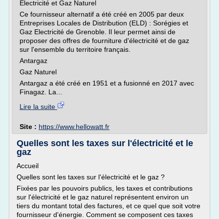
Electricité et Gaz Naturel
Ce fournisseur alternatif a été créé en 2005 par deux
Entreprises Locales de Distribution (ELD) : Sorégies et
Gaz Electricité de Grenoble. Il leur permet ainsi de
proposer des offres de fourniture d'électricité et de gaz
sur l'ensemble du territoire français.
Antargaz
Gaz Naturel
Antargaz a été créé en 1951 et a fusionné en 2017 avec
Finagaz. La...
Lire la suite
Site :
https://www.hellowatt.fr
Quelles sont les taxes sur l'électricité et le
gaz
Accueil
Quelles sont les taxes sur l'électricité et le gaz ?
Fixées par les pouvoirs publics, les taxes et contributions
sur l'électricité et le gaz naturel représentent environ un
tiers du montant total des factures, et ce quel que soit votre
fournisseur d'énergie. Comment se composent ces taxes