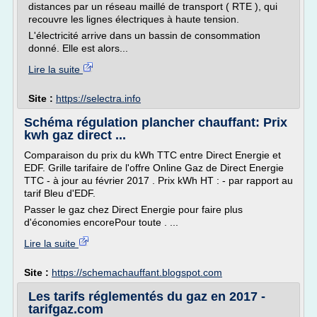
distances par un réseau maillé de transport ( RTE ), qui
recouvre les lignes électriques à haute tension.
L'électricité arrive dans un bassin de consommation
donné. Elle est alors...
Lire la suite
Site :
https://selectra.info
Schéma régulation plancher chauffant: Prix
kwh gaz direct ...
Comparaison du prix du kWh TTC entre Direct Energie et
EDF. Grille tarifaire de l'offre Online Gaz de Direct Energie
TTC - à jour au février 2017 . Prix kWh HT : - par rapport au
tarif Bleu d'EDF.
Passer le gaz chez Direct Energie pour faire plus
d'économies encorePour toute . ...
Lire la suite
Site :
https://schemachauffant.blogspot.com
Les tarifs réglementés du gaz en 2017 -
tarifgaz.com