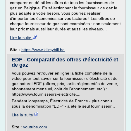
comparer en détail les offres de tous les fournisseurs de
gaz en Belgique. En sélectionnant le fournisseur de gaz le
plus adapté à votre besoin, vous pourrez réaliser
d'importantes économies sur vos factures ! Les offres de
chaque fournisseur de gaz sont examinées : non seulement
leur prix mais aussi leur durée et aussi les niveaux...
Lire la suite
Site :
https://www.killmybill.be
EDF - Comparatif des offres d’électricité et
de gaz
Vous pouvez retrouver en ligne la fiche complète de la
vidéo pour tout savoir sur le fournisseur d'électricité et de
gaz naturel EDF (offres, prix, tarifs réglementés de vente,
abonnement mensuel, coût de l'abonnement, etc.) :
https://www.fournisseurs-electricite....
Pendant longtemps, Électricité de France - plus connu
sous la dénomination "EDF" - a été le seul fournisseur...
Lire la suite
Site :
youtube.com