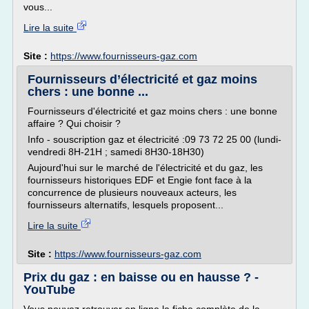
vous...
Lire la suite
Site :
https://www.fournisseurs-gaz.com
Fournisseurs d’électricité et gaz moins
chers : une bonne ...
Fournisseurs d'électricité et gaz moins chers : une bonne
affaire ? Qui choisir ?
Info - souscription gaz et électricité :09 73 72 25 00 (lundi-
vendredi 8H-21H ; samedi 8H30-18H30)
Aujourd'hui sur le marché de l'électricité et du gaz, les
fournisseurs historiques EDF et Engie font face à la
concurrence de plusieurs nouveaux acteurs, les
fournisseurs alternatifs, lesquels proposent...
Lire la suite
Site :
https://www.fournisseurs-gaz.com
Prix du gaz : en baisse ou en hausse ? -
YouTube