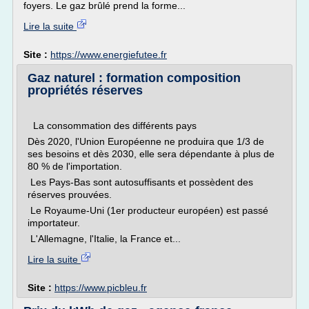
foyers. Le gaz brûlé prend la forme...
Lire la suite
Site :
https://www.energiefutee.fr
Gaz naturel : formation composition
propriétés réserves
La consommation des différents pays
Dès 2020, l'Union Européenne ne produira que 1/3 de
ses besoins et dès 2030, elle sera dépendante à plus de
80 % de l'importation.
Les Pays-Bas sont autosuffisants et possèdent des
réserves prouvées.
Le Royaume-Uni (1er producteur européen) est passé
importateur.
L'Allemagne, l'Italie, la France et...
Lire la suite
Site :
https://www.picbleu.fr