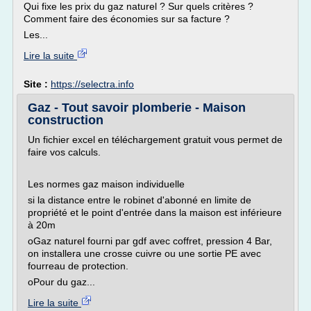
Qui fixe les prix du gaz naturel ? Sur quels critères ?
Comment faire des économies sur sa facture ?
Les...
Lire la suite
Site :
https://selectra.info
Gaz - Tout savoir plomberie - Maison
construction
Un fichier excel en téléchargement gratuit vous permet de
faire vos calculs.
Les normes gaz maison individuelle
si la distance entre le robinet d'abonné en limite de
propriété et le point d'entrée dans la maison est inférieure
à 20m
oGaz naturel fourni par gdf avec coffret, pression 4 Bar,
on installera une crosse cuivre ou une sortie PE avec
fourreau de protection.
oPour du gaz...
Lire la suite