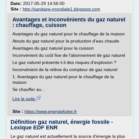
Date:
2017-05-29 14:56:00
Site :
http://sanitaire-mondiale1.blogspot.com
Avantages et inconvénients du gaz naturel
: chauffage, cuisson
Avantages du gaz naturel pour le chauffage de la maison
Atouts du gaz naturel pour la production d'eau chaude
Avantages du gaz naturel pour la cuisson
Inconvénient du coût fixe de l'abonnement de gaz naturel
Le gaz naturel présente-t-il des risques d'explosion ?
Inconvénient de la relève du compteur de gaz naturel
1. Avantages du gaz naturel pour le chauffage de la
maison
Se chauffer au...
Lire la suite
Site :
https://www.energiefutee.fr
Définition gaz naturel, énergie fossile -
Lexique EDF ENR
Le gaz naturel est actuellement la source d'énergie la plus