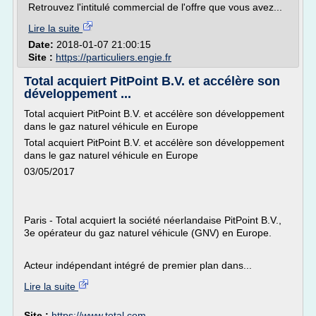
Retrouvez l'intitulé commercial de l'offre que vous avez...
Lire la suite
Date:
2018-01-07 21:00:15
Site :
https://particuliers.engie.fr
Total acquiert PitPoint B.V. et accélère son
développement ...
Total acquiert PitPoint B.V. et accélère son développement
dans le gaz naturel véhicule en Europe
Total acquiert PitPoint B.V. et accélère son développement
dans le gaz naturel véhicule en Europe
03/05/2017
Paris - Total acquiert la société néerlandaise PitPoint B.V.,
3e opérateur du gaz naturel véhicule (GNV) en Europe.
Acteur indépendant intégré de premier plan dans...
Lire la suite
Site :
https://www.total.com