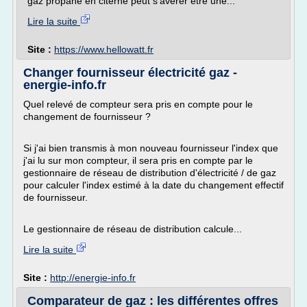
gaz propane en citerne peut s'avérer être une...
Lire la suite
Site :
https://www.hellowatt.fr
Changer fournisseur électricité gaz -
energie-info.fr
Quel relevé de compteur sera pris en compte pour le
changement de fournisseur ?
Si j'ai bien transmis à mon nouveau fournisseur l'index que
j'ai lu sur mon compteur, il sera pris en compte par le
gestionnaire de réseau de distribution d'électricité / de gaz
pour calculer l'index estimé à la date du changement effectif
de fournisseur.
Le gestionnaire de réseau de distribution calcule...
Lire la suite
Site :
http://energie-info.fr
Comparateur de gaz : les différentes offres