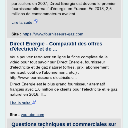
particuliers en 2007, Direct Energie est devenu le premier
fournisseur alternatif d'énergie en France. En 2018, 2,5
millions de consommateurs avaient...
Lire la suite
Site :
https://www.fournisseurs-gaz.com
Direct Energie - Comparatif des offres
d'électricité et de ...
Vous pouvez retrouver en ligne la fiche complète de la
vidéo pour tout savoir sur Direct Energie, fournisseur
d'électricité et de gaz naturel (offres, prix, abonnement
mensuel, coût de l'abonnement, etc.) :
http://www.fournisseurs-electricite.c...
Direct Energie est le plus grand fournisseur alternatif
français avec 1,6 million de clients pour l'électricité et le gaz
naturel en 2016. Il...
Lire la suite
Site :
youtube.com
Questions techniques et commerciales sur