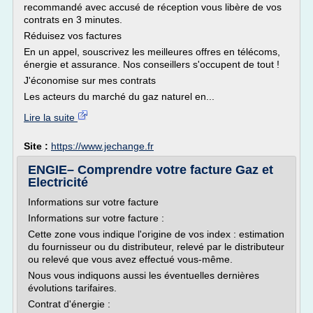
recommandé avec accusé de réception vous libère de vos
contrats en 3 minutes.
Réduisez vos factures
En un appel, souscrivez les meilleures offres en télécoms,
énergie et assurance. Nos conseillers s'occupent de tout !
J'économise sur mes contrats
Les acteurs du marché du gaz naturel en...
Lire la suite
Site :
https://www.jechange.fr
ENGIE– Comprendre votre facture Gaz et
Electricité
Informations sur votre facture
Informations sur votre facture :
Cette zone vous indique l'origine de vos index : estimation
du fournisseur ou du distributeur, relevé par le distributeur
ou relevé que vous avez effectué vous-même.
Nous vous indiquons aussi les éventuelles dernières
évolutions tarifaires.
Contrat d'énergie :