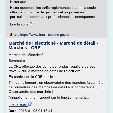
Historique
Historiquement, les tarifs réglementés étaient la seule
offre de fourniture de gaz naturel proposée aux
particuliers comme aux professionnels, conséquence...
Lire la suite
Site :
https://www.fournisseurs-gaz.com
Marché de l'électricité - Marché de détail -
Marchés - CRE
Marché de l'électricité
Sommaire
La CRE effectue des comptes-rendus réguliers de ses
travaux sur le marché de détail de l'électricité.
En particulier, la CRE publie :
Trimestriellement : un observatoire des marchés faisant état
de l'ouverture des marchés de détail à la concurrence (
Observatoire des marchés )
Annuellement : un rapport sur le fonctionnement...
Lire la suite
Date:
2018-01-08 01:15:41