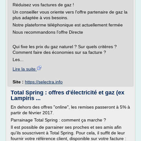
Réduisez vos factures de gaz !
Un conseiller vous oriente vers l'offre partenaire de gaz la
plus adaptée à vos besoins.
Notre plateforme téléphonique est actuellement fermée
Nous recommandons l'offre Directe
Qui fixe les prix du gaz naturel ? Sur quels critères ?
Comment faire des économies sur sa facture ?
Les...
Lire la suite
Site :
https://selectra.info
Total Spring : offres d'électricité et gaz (ex
Lampiris ...
En dehors des offres "online", les remises passeront à 5% à
partir de février 2017.
Parrainage Total Spring : comment ça marche ?
Il est possible de parrainer ses proches et ses amis afin
qu'ils souscrivent à Total Spring. Pour cela, il suffit de leur
fournir votre référence client, disponible sur votre facture :