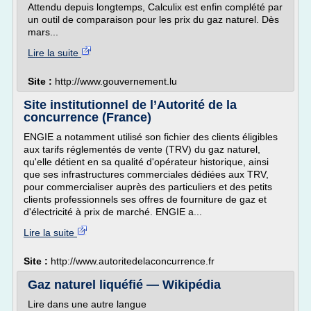
Attendu depuis longtemps, Calculix est enfin complété par
un outil de comparaison pour les prix du gaz naturel. Dès
mars...
Lire la suite
Site :
http://www.gouvernement.lu
Site institutionnel de l’Autorité de la
concurrence (France)
ENGIE a notamment utilisé son fichier des clients éligibles
aux tarifs réglementés de vente (TRV) du gaz naturel,
qu'elle détient en sa qualité d'opérateur historique, ainsi
que ses infrastructures commerciales dédiées aux TRV,
pour commercialiser auprès des particuliers et des petits
clients professionnels ses offres de fourniture de gaz et
d'électricité à prix de marché. ENGIE a...
Lire la suite
Site :
http://www.autoritedelaconcurrence.fr
Gaz naturel liquéfié — Wikipédia
Lire dans une autre langue