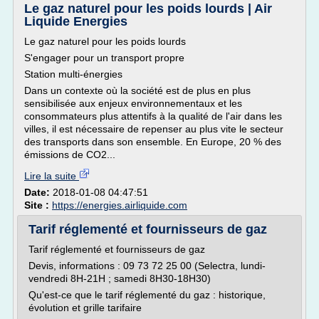
Le gaz naturel pour les poids lourds | Air
Liquide Energies
Le gaz naturel pour les poids lourds
S'engager pour un transport propre
Station multi-énergies
Dans un contexte où la société est de plus en plus
sensibilisée aux enjeux environnementaux et les
consommateurs plus attentifs à la qualité de l'air dans les
villes, il est nécessaire de repenser au plus vite le secteur
des transports dans son ensemble. En Europe, 20 % des
émissions de CO2...
Lire la suite
Date:
2018-01-08 04:47:51
Site :
https://energies.airliquide.com
Tarif réglementé et fournisseurs de gaz
Tarif réglementé et fournisseurs de gaz
Devis, informations : 09 73 72 25 00 (Selectra, lundi-
vendredi 8H-21H ; samedi 8H30-18H30)
Qu'est-ce que le tarif réglementé du gaz : historique,
évolution et grille tarifaire