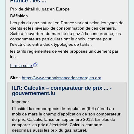
France : les ...
Prix de détail du gaz en Europe
Définition
Les prix du gaz naturel en France varient selon les types de
clients et les niveaux de consommation de ces derniers.
Suite à l'ouverture du marché du gaz à la concurrence, les
consommateurs particuliers ont le choix, comme pour
l'électricité, entre deux typologies de tarifs :
les tarifs réglementés de vente proposés uniquement par
les...
Lire la suite
Site :
https://www.connaissancedesenergies.org
ILR: Calculix – comparateur de prix ... -
gouvernement.lu
Imprimer
L'Institut luxembourgeois de régulation (ILR) étend au
mois de mars le champ d'application de son comparateur
de prix, Calculix, lancé en septembre 2013. En plus de
comparer les prix d'électricité, Calculix compare
désormais aussi les prix du gaz naturel.