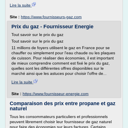
Lire la suite
Site :
https://www.fournisseurs-gaz.com
Prix du gaz - Fournisseur Energie
Tout savoir sur le prix du gaz
Tout savoir sur le prix du gaz
11 millions de foyers utilisent le gaz en France pour se
chauffer ou simplement pour l'eau chaude ou les plaques
de cuisson. Pour réaliser des économies, il est important
de mieux comprendre comment est fixé le prix du gaz,
quelles sont les différentes offres disponibles sur le
marché ainsi que les astuces pour choisir l'offre de...
Lire la suite
Site :
https://www.fournisseur-energie.com
Comparaison des prix entre propane et gaz
naturel
Tous les consommateurs particuliers et professionnels
peuvent librement choisir leur fournisseur de gaz naturel
pour faire des économies sur leurs factures. Certains