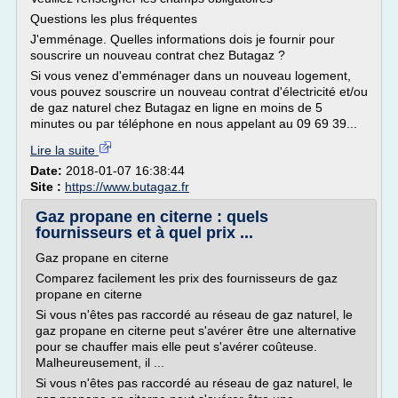
Questions les plus fréquentes
J'emménage. Quelles informations dois je fournir pour
souscrire un nouveau contrat chez Butagaz ?
Si vous venez d'emménager dans un nouveau logement,
vous pouvez souscrire un nouveau contrat d'électricité et/ou
de gaz naturel chez Butagaz en ligne en moins de 5
minutes ou par téléphone en nous appelant au 09 69 39...
Lire la suite
Date:
2018-01-07 16:38:44
Site :
https://www.butagaz.fr
Gaz propane en citerne : quels
fournisseurs et à quel prix ...
Gaz propane en citerne
Comparez facilement les prix des fournisseurs de gaz
propane en citerne
Si vous n'êtes pas raccordé au réseau de gaz naturel, le
gaz propane en citerne peut s'avérer être une alternative
pour se chauffer mais elle peut s'avérer coûteuse.
Malheureusement, il ...
Si vous n'êtes pas raccordé au réseau de gaz naturel, le