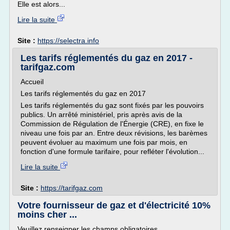
Elle est alors...
Lire la suite
Site :
https://selectra.info
Les tarifs réglementés du gaz en 2017 -
tarifgaz.com
Accueil
Les tarifs réglementés du gaz en 2017
Les tarifs réglementés du gaz sont fixés par les pouvoirs
publics. Un arrêté ministériel, pris après avis de la
Commission de Régulation de l'Énergie (CRE), en fixe le
niveau une fois par an. Entre deux révisions, les barèmes
peuvent évoluer au maximum une fois par mois, en
fonction d'une formule tarifaire, pour refléter l'évolution...
Lire la suite
Site :
https://tarifgaz.com
Votre fournisseur de gaz et d'électricité 10%
moins cher ...
Veuillez renseigner les champs obligatoires