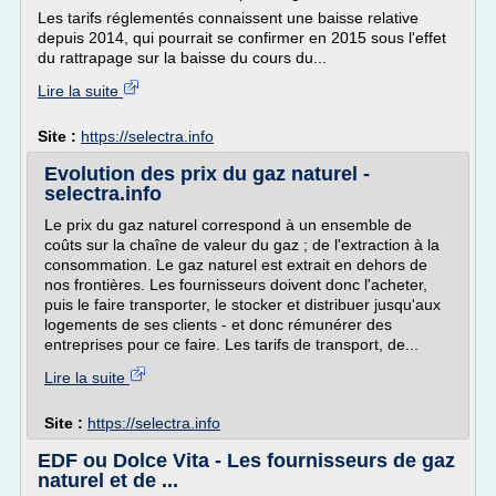
Les tarifs réglementés connaissent une baisse relative
depuis 2014, qui pourrait se confirmer en 2015 sous l'effet
du rattrapage sur la baisse du cours du...
Lire la suite
Site :
https://selectra.info
Evolution des prix du gaz naturel -
selectra.info
Le prix du gaz naturel correspond à un ensemble de
coûts sur la chaîne de valeur du gaz ; de l'extraction à la
consommation. Le gaz naturel est extrait en dehors de
nos frontières. Les fournisseurs doivent donc l'acheter,
puis le faire transporter, le stocker et distribuer jusqu'aux
logements de ses clients - et donc rémunérer des
entreprises pour ce faire. Les tarifs de transport, de...
Lire la suite
Site :
https://selectra.info
EDF ou Dolce Vita - Les fournisseurs de gaz
naturel et de ...