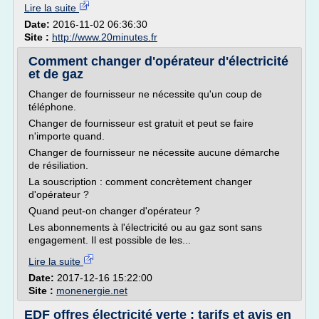
Lire la suite
Date:
2016-11-02 06:36:30
Site :
http://www.20minutes.fr
Comment changer d'opérateur d'électricité
et de gaz
Changer de fournisseur ne nécessite qu'un coup de
téléphone.
Changer de fournisseur est gratuit et peut se faire
n'importe quand.
Changer de fournisseur ne nécessite aucune démarche
de résiliation.
La souscription : comment concrètement changer
d'opérateur ?
Quand peut-on changer d'opérateur ?
Les abonnements à l'électricité ou au gaz sont sans
engagement. Il est possible de les...
Lire la suite
Date:
2017-12-16 15:22:00
Site :
monenergie.net
EDF offres électricité verte : tarifs et avis en