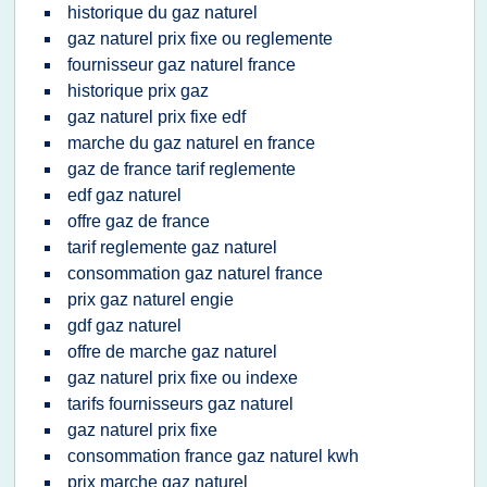
historique du gaz naturel
gaz naturel prix fixe ou reglemente
fournisseur gaz naturel france
historique prix gaz
gaz naturel prix fixe edf
marche du gaz naturel en france
gaz de france tarif reglemente
edf gaz naturel
offre gaz de france
tarif reglemente gaz naturel
consommation gaz naturel france
prix gaz naturel engie
gdf gaz naturel
offre de marche gaz naturel
gaz naturel prix fixe ou indexe
tarifs fournisseurs gaz naturel
gaz naturel prix fixe
consommation france gaz naturel kwh
prix marche gaz naturel