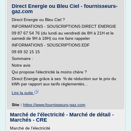
Direct Energie ou Bleu Ciel - fournisseurs-
gaz.com
Direct Energie ou Bleu Ciel ?
INFORMATIONS - SOUSCRIPTIONS DIRECT ENERGIE
09 87 67 54 76 (du lundi au vendredi de 8H à 21H et le
samedi de 9H à 18H) ou me faire rappeler
INFORMATIONS - SOUSCRIPTIONS EDF
09 69 32 15 15
Sommaire :
Notre avis
Qui propose l'électricité la moins chère ?
Direct Energie grâce à ses % de réduction sur le prix du
kWh par rapport aux tarifs réglementés...
Lire la suite
Site :
https://www.fournisseurs-gaz.com
Marché de l'électricité - Marché de détail -
Marchés - CRE
Marché de l'électricité