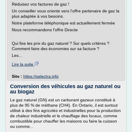
Réduisez vos factures de gaz !
Un conseiller vous oriente vers l'offre partenaire de gaz la
plus adaptée à vos besoins.
Notre plateforme téléphonique est actuellement fermée
Nous recommandons l'offre Directe
Qui fixe les prix du gaz naturel ? Sur quels critères ?
Comment faire des économies sur sa facture ?
Les...
Lire la suite
Site :
https://selectra.info
Conversion des véhicules au gaz naturel ou
au biogaz
Le gaz naturel (GN) est un carburant gazeux constitué à
plus de 95 % de méthane (CH4). En Ontario, il est surtout
utilisé à des fins agricoles et industrielles pour la production
de chaleur industrielle et le chauffage des locaux, comme
combustible pour chauffer les maisons ou faire la cuisson
ou comme...