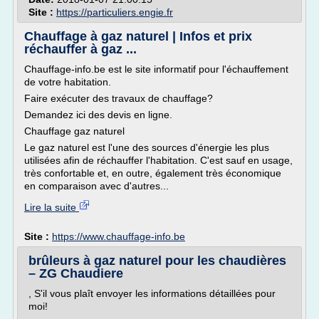
Site :
https://particuliers.engie.fr
Chauffage à gaz naturel | Infos et prix
réchauffer à gaz ...
Chauffage-info.be est le site informatif pour l'échauffement
de votre habitation.
Faire exécuter des travaux de chauffage?
Demandez ici des devis en ligne.
Chauffage gaz naturel
Le gaz naturel est l'une des sources d'énergie les plus
utilisées afin de réchauffer l'habitation. C'est sauf en usage,
très confortable et, en outre, également très économique
en comparaison avec d'autres...
Lire la suite
Site :
https://www.chauffage-info.be
brûleurs à gaz naturel pour les chaudières
– ZG Chaudiere
, S'il vous plaît envoyer les informations détaillées pour
moi!