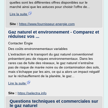
quelles sont les différentes offres disponibles sur le
marché ainsi que les astuces pour choisir l'offre de...
Lire la suite
Site :
https://www.fournisseur-energie.com
Gaz naturel et environnement - Comparez et
réduisez vos ...
Contacter Engie
Des coûts environnementaux variables
L'extraction et le transport du gaz naturel conventionnel
présentent peu de risques environnementaux. Dans les
rares cas de fuite des réseaux, le gaz naturel n'entraîne
pas de risque de marée noire ou de contamination des sols,
mais s'échappe par les airs, ce qui a alors un impact négatif
sur le réchauffement de la planète, le gaz...
Lire la suite
Site :
https://selectra.info
Questions techniques et commerciales sur
le gaz naturel