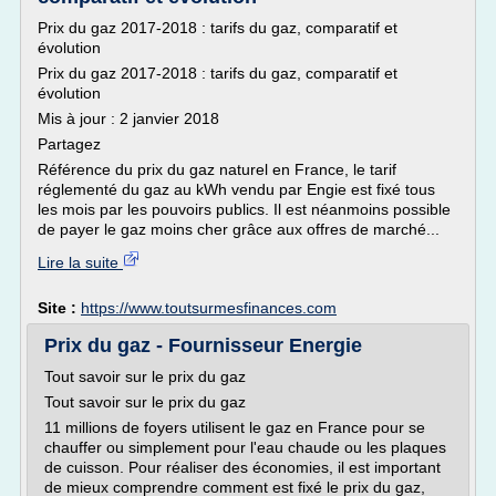
Prix du gaz 2017-2018 : tarifs du gaz, comparatif et
évolution
Prix du gaz 2017-2018 : tarifs du gaz, comparatif et
évolution
Mis à jour : 2 janvier 2018
Partagez
Référence du prix du gaz naturel en France, le tarif
réglementé du gaz au kWh vendu par Engie est fixé tous
les mois par les pouvoirs publics. Il est néanmoins possible
de payer le gaz moins cher grâce aux offres de marché...
Lire la suite
Site :
https://www.toutsurmesfinances.com
Prix du gaz - Fournisseur Energie
Tout savoir sur le prix du gaz
Tout savoir sur le prix du gaz
11 millions de foyers utilisent le gaz en France pour se
chauffer ou simplement pour l'eau chaude ou les plaques
de cuisson. Pour réaliser des économies, il est important
de mieux comprendre comment est fixé le prix du gaz,