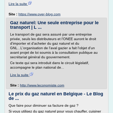
Lire la suite
Site :
https://www.over-blog.com
Gaz naturel: Une seule entreprise pour le
transport | L ...
Le transport de gaz sera assuré par une entreprise
privée, seuls les distributeurs et l'ONEE auront le droit
d'importer et d'acheter du gaz naturel et du
GNL...L'organisation de l'aval gazier a fait l'objet d'un
avant projet de loi soumis à la consultation publique au
secrétariat général du gouvernement.
Ce texte qui sera introduit dans le circuit législatif,
accompagne le plan national de...
Lire la suite
Site :
http://www.leconomiste.com
Le prix du gaz naturel en Belgique - Le Blog
de ...
Que faire pour diminuer sa facture de gaz ?
Si vous utilisez du gaz naturel pour vous chauffer, cuisiner