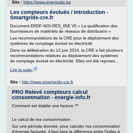
Site :
https://www.energuide.be
Les compteurs évolués / Introduction -
Smartgrids-cre.fr
Document ERDF-NOI-RES_05E V5 « La qualification des
fournisseurs de matériels de réseaux de distribution »
Les recommandations de la CRE pour le déploiement des
systèmes de comptage évolué en électricité
Dans sa délibération du 12 juin 2014, la CRE a fait plusieurs
recommandations relatives au déploiement des systèmes
de comptage évolué en électricité. Elles ont été reprises...
Lire la suite
Site :
http://www.smartgrids-cre.fr
PRO Relevé compteurs calcul
consommation - energie-info.fr
Comment est établie une facture ?*
Le calcul de ma consommation
Sur une période donnée, pour calculer ma consommation
d'énergie facturée, il faut faire la différence entre l'index à