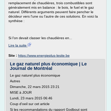
remplacement de chaudières, trois combustibles sont
généralement mis en balance : le bois, le fuel et le gaz
naturel. Différents arguments peuvent faire pencher le
décideur vers l'une ou l'autre de ces solutions. En voici la
synthèse :
Si l'on devait classer les chaudières en...
Lire la suite
Site :
https://www.energieplus-lesite.be
Le gaz naturel plus économique | Le
Journal de Montréal
Le gaz naturel plus économique
Autres
Dimanche, 22 mars 2015 23:21
MISE à JOUR
Lundi, 23 mars 2015 06:46
Coup d'oeil sur cet article
Si les recommandations du rapport Godbout sont