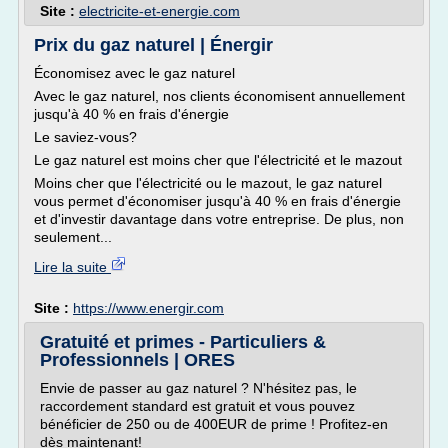
Site :
electricite-et-energie.com
Prix du gaz naturel | Énergir
Économisez avec le gaz naturel
Avec le gaz naturel, nos clients économisent annuellement
jusqu'à 40 % en frais d'énergie
Le saviez-vous?
Le gaz naturel est moins cher que l'électricité et le mazout
Moins cher que l'électricité ou le mazout, le gaz naturel
vous permet d'économiser jusqu'à 40 % en frais d'énergie
et d'investir davantage dans votre entreprise. De plus, non
seulement...
Lire la suite
Site :
https://www.energir.com
Gratuité et primes - Particuliers &
Professionnels | ORES
Envie de passer au gaz naturel ? N'hésitez pas, le
raccordement standard est gratuit et vous pouvez
bénéficier de 250 ou de 400EUR de prime ! Profitez-en
dès maintenant!