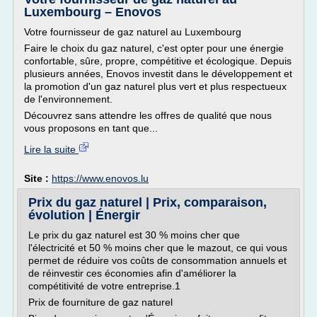
Luxembourg – Enovos
Votre fournisseur de gaz naturel au Luxembourg
Faire le choix du gaz naturel, c'est opter pour une énergie
confortable, sûre, propre, compétitive et écologique. Depuis
plusieurs années, Enovos investit dans le développement et
la promotion d'un gaz naturel plus vert et plus respectueux
de l'environnement.
Découvrez sans attendre les offres de qualité que nous
vous proposons en tant que...
Lire la suite
Site :
https://www.enovos.lu
Prix du gaz naturel | Prix, comparaison,
évolution | Énergir
Le prix du gaz naturel est 30 % moins cher que
l'électricité et 50 % moins cher que le mazout, ce qui vous
permet de réduire vos coûts de consommation annuels et
de réinvestir ces économies afin d'améliorer la
compétitivité de votre entreprise.1
Prix de fourniture de gaz naturel